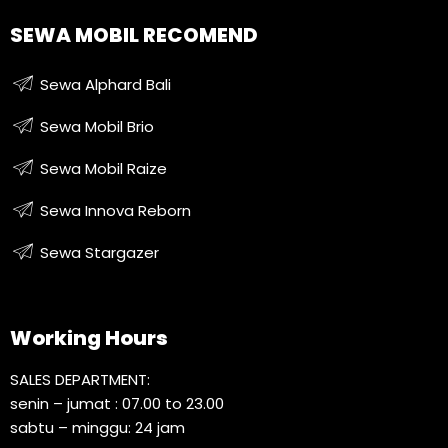
SEWA MOBIL RECOMEND
Sewa Alphard Bali
Sewa Mobil Brio
Sewa Mobil Raize
Sewa Innova Reborn
Sewa Stargazer
Working Hours
SALES DEPARTMENT:
senin – jumat : 07.00 to 23.00
sabtu – minggu: 24 jam