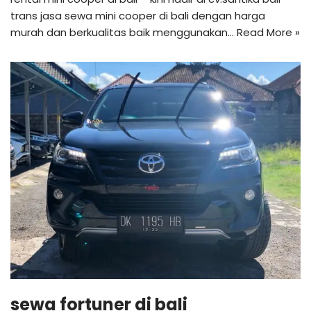
trans jasa sewa mini cooper di bali dengan harga
murah dan berkualitas baik menggunakan…
Read More »
sewa fortuner di bali