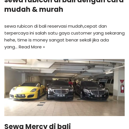
mudah & murah
sewa rubicon di bali reservasi mudah,cepat dan
terpercaya ini salah satu gaya customer yang sekarang
hehe, time is money sangat benar sekali jika ada
yang…
Read More »
Sewa Mercy di bali