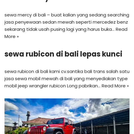
sewa mercy di bali – buat kalian yang sedang searching
jasa penyewaan sedan mewah seperti mercedez benz
sekarang tidak usah pusing lagi yang harus buka…
Read
More »
sewa rubicon di bali lepas kunci
sewa rubicon di bali kami cv.santika bali trans salah satu
jasa sewa mobil mewah di bali yang menyediakan type
mobil jeep wrangler rubicon Long pabrikan…
Read More »