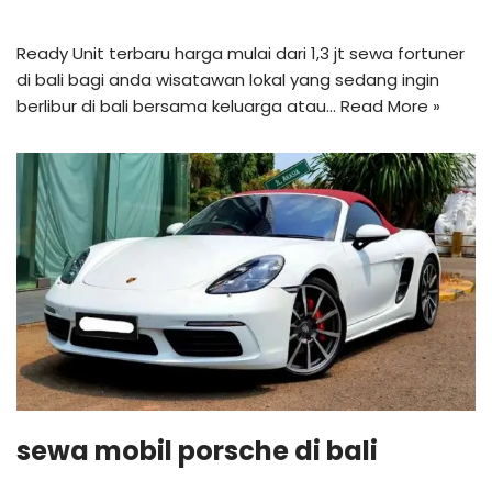
Ready Unit terbaru harga mulai dari 1,3 jt sewa fortuner
di bali bagi anda wisatawan lokal yang sedang ingin
berlibur di bali bersama keluarga atau…
Read More »
sewa mobil porsche di bali