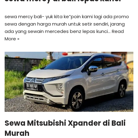
sewa mercy bali- yuk kita ke”poin kami lagi ada promo
sewa dengan harga murah untuk setir sendiri, jarang
ada yang sewain mercedes benz lepas kunci…
Read
More »
Sewa Mitsubishi Xpander di Bali
Murah