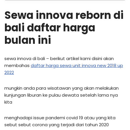
Sewa innova reborn di
bali daftar harga
bulan ini
sewa innova di bali – berikut artikel kami disini akan
membahas
daftar harga sewa unit innova new 2018 up
2022
mungkin anda para wisatawan yang akan melakukan
kunjungan liburan ke pulau dewata setelah lama nya
kita
menghadapi issue pandemi covid 19 atau yang kita
sebut sebut corona yang terjadi dari tahun 2020