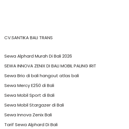
CV.SANTIKA BALI TRANS
Sewa Alphard Murah Di Bali 2026
SEWA INNOVA ZENIX DI BALI MOBIL PALING IRIT
Sewa Brio di bali hangout atlas bali
Sewa Mercy E250 di Bali
Sewa Mobil Sport di Bali
Sewa Mobil Stargazer di Bali
Sewa Innova Zenix Bali
Tarif Sewa Alphard Di Bali