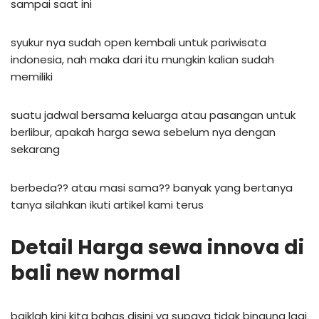
sampai saat ini
syukur nya sudah open kembali untuk pariwisata
indonesia, nah maka dari itu mungkin kalian sudah
memiliki
suatu jadwal bersama keluarga atau pasangan untuk
berlibur, apakah harga sewa sebelum nya dengan
sekarang
berbeda?? atau masi sama?? banyak yang bertanya
tanya silahkan ikuti artikel kami terus
Detail Harga sewa innova di
bali new normal
baiklah kini kita bahas disini ya supaya tidak bingung lagi