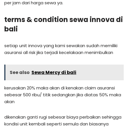
per jam dari harga sewa ya.
terms & condition sewa innova di
bali
setiap unit innova yang kami sewakan sudah memiliki
asuransi all risk jika terjadi kecelakaan menimbulkan
See also
Sewa Mercy di bali
kerusakan 20% maka akan di kenakan claim asuransi
sebesar 500 ribu/ titik sedangkan jika diatas 50% maka
akan
dikenakan ganti rugi sebesar biaya perbaikan sehingga
kondisi unit kembali seperti semula dan biasanya