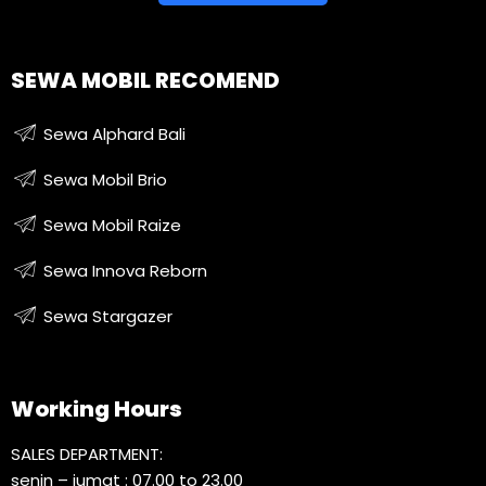
SEWA MOBIL RECOMEND
Sewa Alphard Bali
Sewa Mobil Brio
Sewa Mobil Raize
Sewa Innova Reborn
Sewa Stargazer
Working Hours
SALES DEPARTMENT:
senin – jumat : 07.00 to 23.00