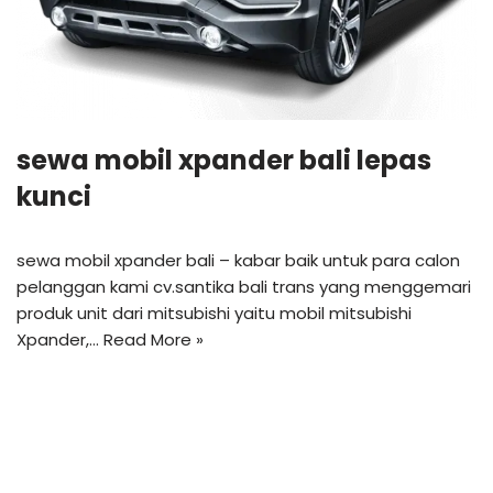
sewa mobil xpander bali lepas
kunci
sewa mobil xpander bali – kabar baik untuk para calon
pelanggan kami cv.santika bali trans yang menggemari
produk unit dari mitsubishi yaitu mobil mitsubishi
Xpander,…
Read More »