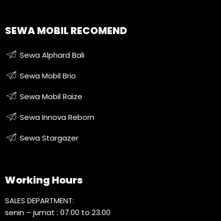
SEWA MOBIL RECOMEND
Sewa Alphard Bali
Sewa Mobil Brio
Sewa Mobil Raize
Sewa Innova Reborn
Sewa Stargazer
Working Hours
SALES DEPARTMENT:
senin – jumat : 07.00 to 23.00